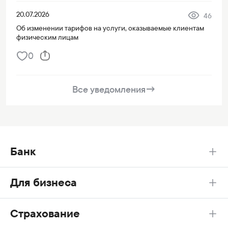
20.07.2026
46
Об изменении тарифов на услуги, оказываемые клиентам
физическим лицам
0
Все уведомления
→
Банк
Для бизнеса
Страхование