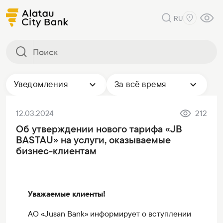
RU
Уведомления
За всё время
12.03.2024
212
Об утверждении нового тарифа «JB
BASTAU» на услуги, оказываемые
бизнес-клиентам
Уважаемые клиенты!
АО «Jusan Bank» информирует о вступлении