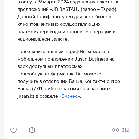
в силу с 19 марта 2024 года новых пакетных
предложений «JB BASTAU» (далее – Тариф).
Данный Тариф доступен для всех бизнес-
клиентов, активно осуществляющих
платежи/переводы и кассовые операции в
национальной валюте.
Подключить данный Тариф Вы можете в
мобильном приложении Jusan Business на
всех доступных платформах.
Подробную информацию Вы можете
получить в отделении Банка, Контакт-центре
Банка (7711) либо ознакомиться на сайте
jusan.kz в разделе «
Бизнес
».
212