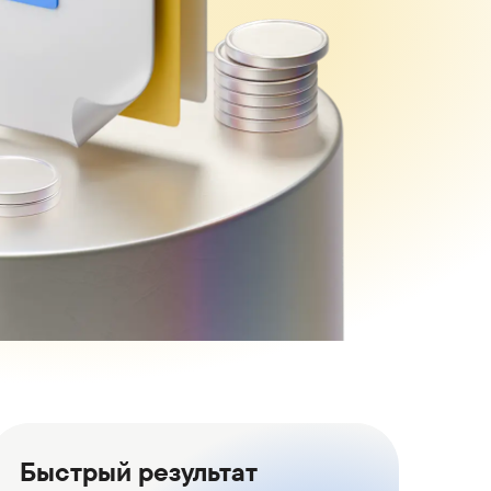
Быстрый результат