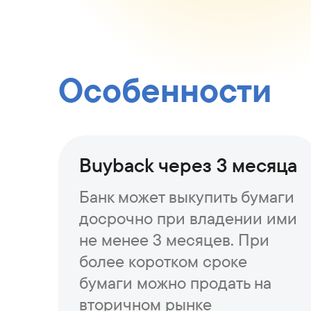
Особенности
Buyback через 3 месяца
Банк может выкупить бумаги
досрочно при владении ими
не менее 3 месяцев. При
более коротком сроке
бумаги можно продать на
вторичном рынке