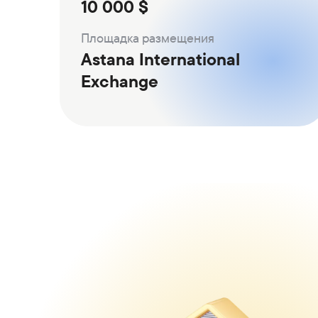
10 000 $
Площадка размещения
Astana International
Exchange