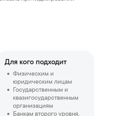
Для кого подходит
Физическим и
юридическим лицам
Государственным и
квазигосударственным
организациям
Банкам второго уровня,