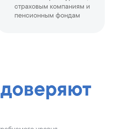
страховым компаниям и
пенсионным фондам
 доверяют