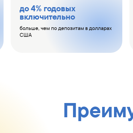
до 4% годовых
включительно
больше, чем по депозитам в долларах
США
Преим