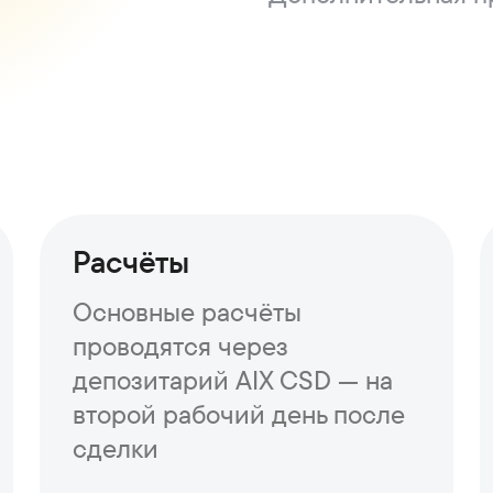
Расчёты
Основные расчёты
проводятся через
депозитарий AIX CSD — на
второй рабочий день после
сделки