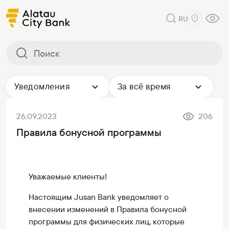
RU
Уведомления
За всё время
26.09.2023
206
Правила бонусной программы
Уважаемые клиенты!
Настоящим Jusan Bank уведомляет о
внесении изменений в Правила бонусной
программы для физических лиц, которые