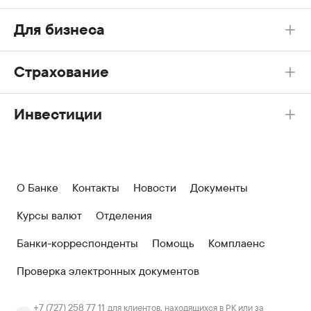
Для бизнеса
Страхование
Инвестиции
О Банке
Контакты
Новости
Документы
Курсы валют
Отделения
Банки-корреспонденты
Помощь
Комплаенс
Проверка электронных документов
+7 (727) 258 77 11
для клиентов, находящихся в РК или за