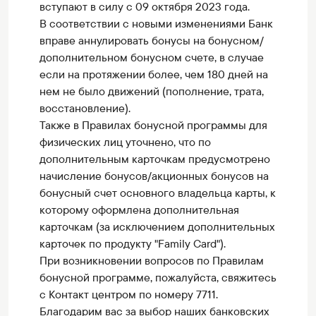
вступают в силу с 09 октября 2023 года.
В соответствии с новыми изменениями Банк
вправе аннулировать бонусы на бонусном/
дополнительном бонусном счете, в случае
если на протяжении более, чем 180 дней на
нем не было движений (пополнение, трата,
восстановление).
Также в Правилах бонусной программы для
физических лиц уточнено, что по
дополнительным карточкам предусмотрено
начисление бонусов/акционных бонусов на
бонусный счет основного владельца карты, к
которому оформлена дополнительная
карточкам (за исключением дополнительных
карточек по продукту "Family Card").
При возникновении вопросов по Правилам
бонусной программе, пожалуйста, свяжитесь
с Контакт центром по номеру 7711.
Благодарим вас за выбор наших банковских