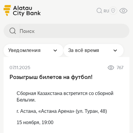
RU
Уведомления
За всё время
07.11.2025
767
Розыгрыш билетов на футбол!
Сборная Казахстана встретится со сборной
Бельгии.
г. Астана, «Астана Арена» (ул. Туран, 48)
15 ноября, 19:00