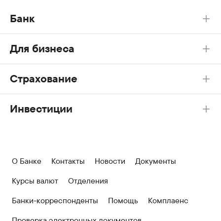
Банк
Для бизнеса
Страхование
Инвестиции
О Банке
Контакты
Новости
Документы
Курсы валют
Отделения
Банки-корреспонденты
Помощь
Комплаенс
Проверка электронных документов