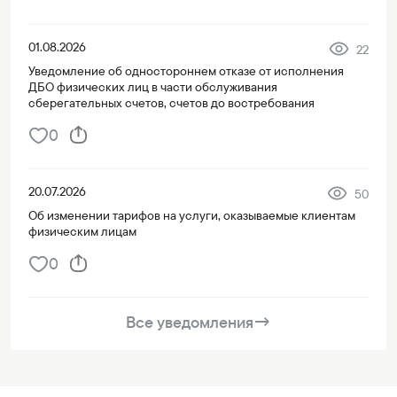
01.08.2026
22
Уведомление об одностороннем отказе от исполнения
ДБО физических лиц в части обслуживания
сберегательных счетов, счетов до востребования
0
20.07.2026
50
Об изменении тарифов на услуги, оказываемые клиентам
физическим лицам
0
Все уведомления
→