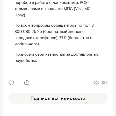
перебои в работе с Банкоматами, POS-
терминалами и каналами МПС (Visa, MC,
Upay).
По всем вопросам обращайтесь по тел. 8
800 080 25 25 (бесплатный звонок с
городских телефонов); 7711 (бесплатно с
мобильного).
Приносим свои извинения за доставленные
неудобства.
133
Подписаться на новости