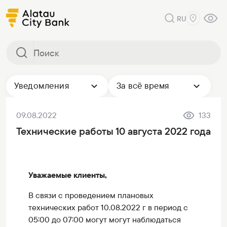
RU
Уведомления
За всё время
09.08.2022
133
Технические работы 10 августа 2022 года
Уважаемые клиенты,
В связи с проведением плановых
технических работ 10.08.2022 г в период с
05:00 до 07:00 могут могут наблюдаться