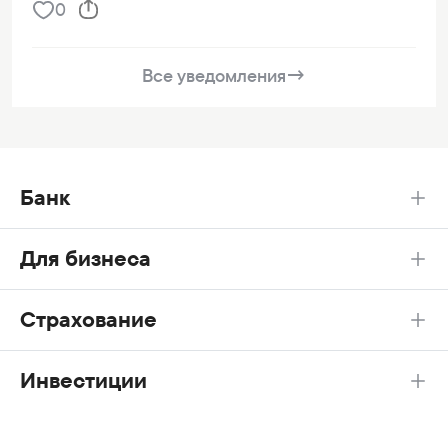
0
Все уведомления
→
Банк
Для бизнеса
Страхование
Инвестиции