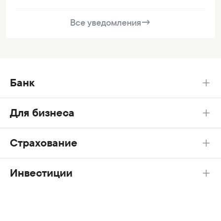
Все уведомления
→
Банк
Для бизнеса
Страхование
Инвестиции