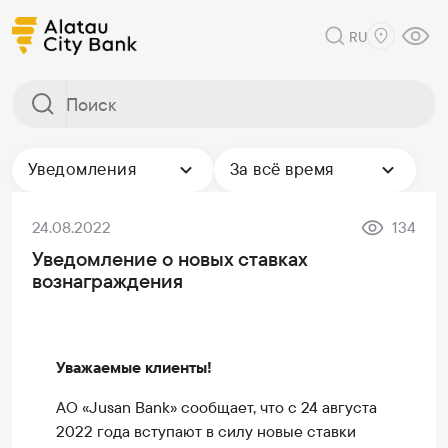
RU
Уведомления
За всё время
24.08.2022
134
Уведомление о новых ставках
вознаграждения
Уважаемые клиенты!
АО «Jusan Bank» сообщает, что c 24 августа
2022 года вступают в силу новые ставки