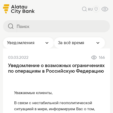
RU
Уведомления
За всё время
03.03.2022
166
Уведомление о возможных ограничениях
по операциям в Российскую Федерацию
Уважаемые клиенты,
В связи с нестабильной геополитической
ситуацией в мире, информируем Вас о том,