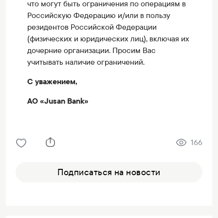
что могут быть ограничения по операциям в
Российскую Федерацию и/или в пользу
резидентов Российской Федерации
(физических и юридических лиц), включая их
дочерние организации. Просим Вас
учитывать наличие ограничений.
С уважением,
АО «Jusan Bank»
166
Подписаться на новости