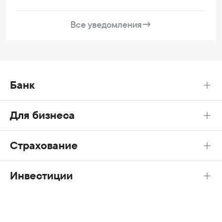
Все уведомления
→
Банк
Для бизнеса
Страхование
Инвестиции