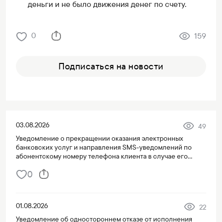
деньги и не было движения денег по счету.
0
159
Подписаться на новости
03.08.2026
49
Уведомление о прекращении оказания электронных
банковских услуг и направления SMS-уведомлений по
абонентскому номеру телефона клиента в случае его
переноса на третье лицо
0
01.08.2026
22
Уведомление об одностороннем отказе от исполнения