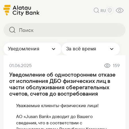
RU
Уведомления
За всё время
01.06.2025
159
Уведомление об одностороннем отказе
от исполнения ДБО физических лиц в
части обслуживания сберегательных
счетов, счетов до востребования
Уважаемые клиенты-физические лица!
АО «Jusan Bank» доводит до Вашего
сведения, что в соответствии с