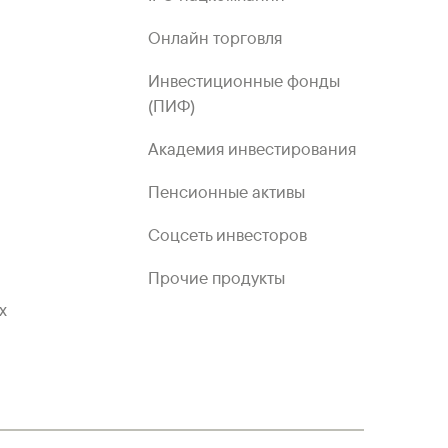
Онлайн торговля
Инвестиционные фонды
(ПИФ)
Академия инвестирования
Пенсионные активы
Соцсеть инвесторов
Прочие продукты
х