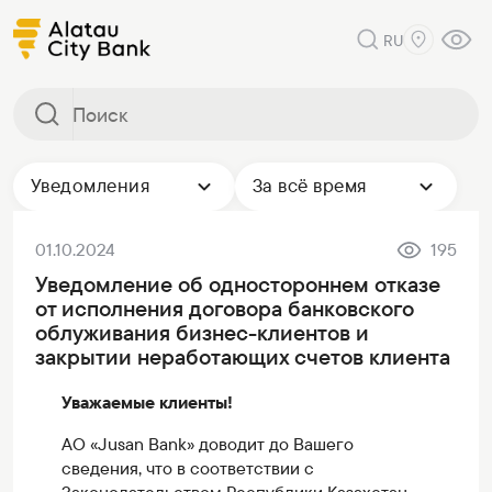
RU
Уведомления
За всё время
01.10.2024
195
Уведомление об одностороннем отказе
от исполнения договора банковского
облуживания бизнес-клиентов и
закрытии неработающих счетов клиента
Уважаемые клиенты!
АО «Jusan Bank» доводит до Вашего
сведения, что в соответствии с