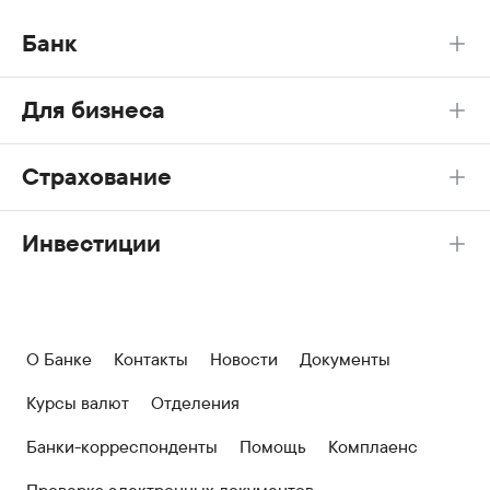
Банк
Для бизнеса
Страхование
Инвестиции
О Банке
Контакты
Новости
Документы
Курсы валют
Отделения
Банки-корреспонденты
Помощь
Комплаенс