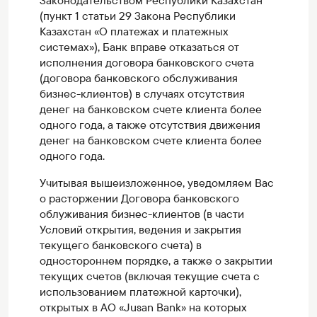
Законодательством Республики Казахстан
(пункт 1 статьи 29 Закона Республики
Казахстан «О платежах и платежных
системах»), Банк вправе отказаться от
исполнения договора банковского счета
(договора банковского обслуживания
бизнес-клиентов) в случаях отсутствия
денег на банковском счете клиента более
одного года, а также отсутствия движения
денег на банковском счете клиента более
одного года.
Учитывая вышеизложенное, уведомляем Вас
о расторжении Договора банковского
облуживания бизнес-клиентов (в части
Условий открытия, ведения и закрытия
текущего банковского счета) в
одностороннем порядке, а также о закрытии
текущих счетов (включая текущие счета с
использованием платежной карточки),
открытых в АО «Jusan Bank» на которых