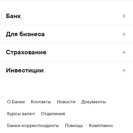
Банк
Для бизнеса
Страхование
Инвестиции
О Банке
Контакты
Новости
Документы
Курсы валют
Отделения
Банки-корреспонденты
Помощь
Комплаенс