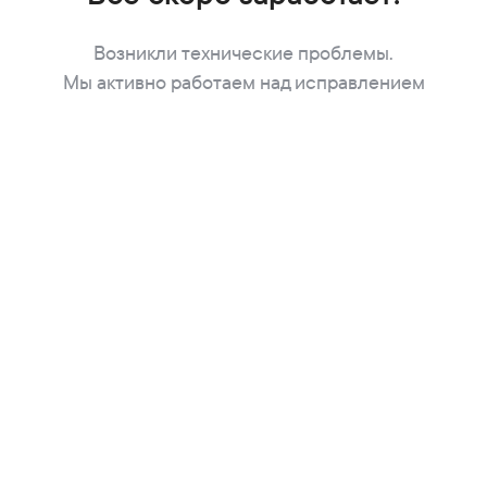
Возникли технические проблемы.
Мы активно работаем над исправлением