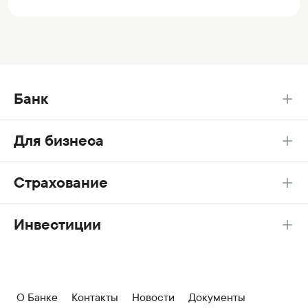
Банк
Для бизнеса
Страхование
Инвестиции
О Банке
Контакты
Новости
Документы