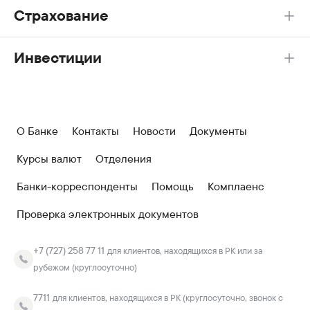
Страхование
Инвестиции
О Банке
Контакты
Новости
Документы
Курсы валют
Отделения
Банки-корреспонденты
Помощь
Комплаенс
Проверка электронных документов
+7 (727) 258 77 11
для клиентов, находящихся в РК или за
рубежом (круглосуточно)
7711
для клиентов, находящихся в РК (круглосуточно, звонок с