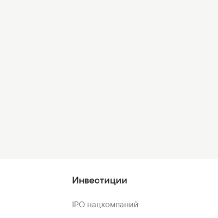
Инвестиции
IPO нацкомпаний