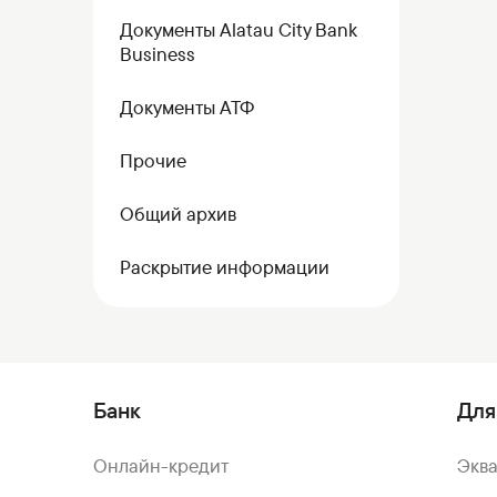
Документы Alatau City Bank
Business
Документы АТФ
Прочие
Общий архив
Раскрытие информации
Банк
Для
Онлайн-кредит
Экв