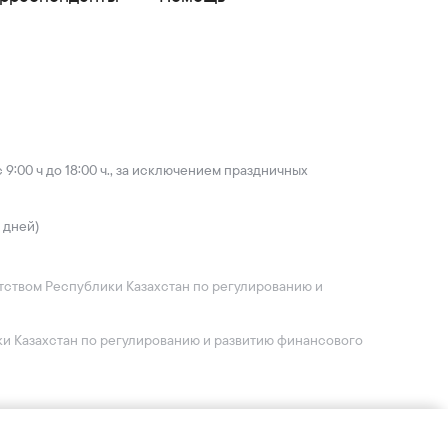
9:00 ч до 18:00 ч., за исключением праздничных
 дней)
ентством Республики Казахстан по регулированию и
ики Казахстан по регулированию и развитию финансового