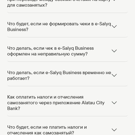
для самозанятых?
Что будет, если не формировать чеки в e-Salyq
Business?
Что делать, если чек в e-Salyq Business
оформлен на неправильную сумму?
Что делать, если e-Salyq Business временно не
работает?
Как оплатить налоги и отчисления
самозанятого через приложение Alatau City
Bank?
Что будет, если не платить налоги и
отчисления как самозанятый?