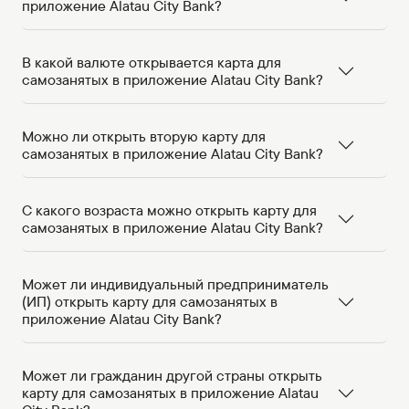
приложение Alatau City Bank?
В какой валюте открывается карта для
самозанятых в приложение Alatau City Bank?
Можно ли открыть вторую карту для
самозанятых в приложение Alatau City Bank?
С какого возраста можно открыть карту для
самозанятых в приложение Alatau City Bank?
Может ли индивидуальный предприниматель
(ИП) открыть карту для самозанятых в
приложение Alatau City Bank?
Может ли гражданин другой страны открыть
карту для самозанятых в приложение Alatau