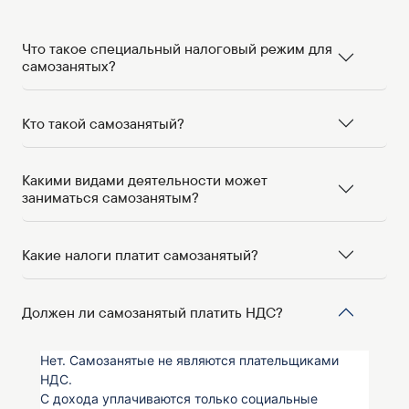
Что такое специальный налоговый режим для
самозанятых?
Кто такой самозанятый?
Какими видами деятельности может
заниматься самозанятым?
Какие налоги платит самозанятый?
Должен ли самозанятый платить НДС?
Нет. Самозанятые не являются плательщиками
НДС.
С дохода уплачиваются только социальные