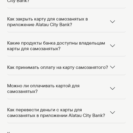
City Bank?
Как закрыть карту для самозанятых в
приложение Alatau City Bank?
Какие продукты банка доступны владельцам
карты для самозанятых?
Как принимать оплату на карту самозанятого?
Можно ли оплачивать картой для
самозанятых?
Как перевести деньги с карты для
самозанятых в приложении Alatau City Bank?