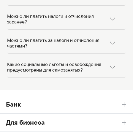
Можно ли платить налоги и отчисления
заранее?
Можно ли платить за налоги и отчисления
частями?
Какие социальные льготы и освобождения
предусмотрены для самозанятых?
Банк
Для бизнеса