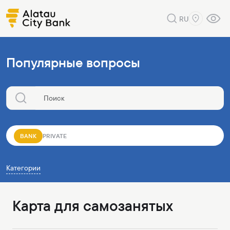
RU
Популярные вопросы
BANK
PRIVATE
Категории
Карта для самозанятых