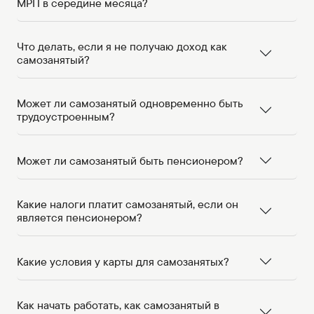
МРП в середине месяца?
Что делать, если я не получаю доход как
самозанятый?
Может ли самозанятый одновременно быть
трудоустроенным?
Может ли самозанятый быть пенсионером?
Какие налоги платит самозанятый, если он
является пенсионером?
Какие условия у карты для самозанятых?
Как начать работать, как самозанятый в