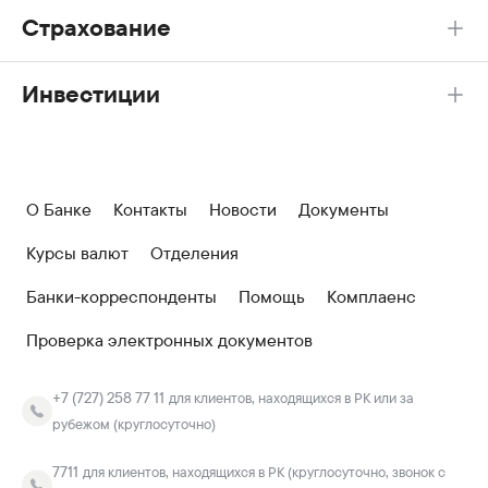
Страхование
Инвестиции
О Банке
Контакты
Новости
Документы
Курсы валют
Отделения
Банки-корреспонденты
Помощь
Комплаенс
Проверка электронных документов
+7 (727) 258 77 11
для клиентов, находящихся в РК или за
рубежом (круглосуточно)
7711
для клиентов, находящихся в РК (круглосуточно, звонок с