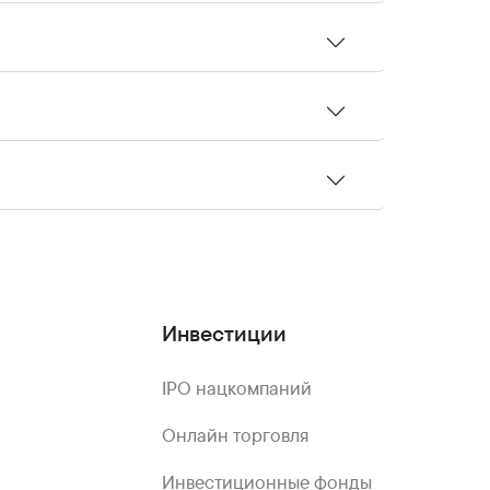
Инвестиции
IPO нацкомпаний
Онлайн торговля
Инвестиционные фонды