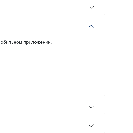
 мобильном приложении.