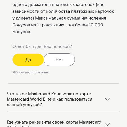
одного держателя платежных карточек (вне
зависимости от количества платежных карточек
у клиента) Максимальная сумма начисления
Бонусов на 1 транзакцию – не более 10 000
Бонусов.
Ответ был для Вас полезен?
Да
Нет
75
%
считают полезным
Что такое Mastercard Консьерж по карте
Mastercard World Elite и как пользоваться
данной услугой?
Где узнать реквизиты своей карты Mastercard