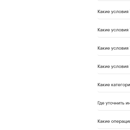
Какие условия 
Какие условия 
Какие условия 
Какие условия
Какие категор
Где уточнить 
Какие операци