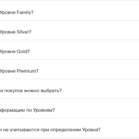
Уровня Family?
Уровня Silver?
Уровня Gold?
 Уровня Premium?
ии покупок можно выбрать?
информацию по Уровням?
и не учитываются при определении Уровня?