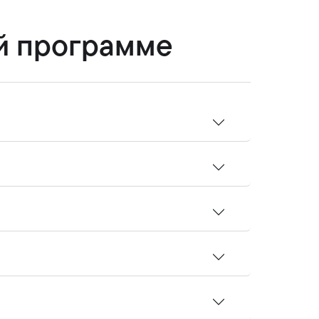
й программе