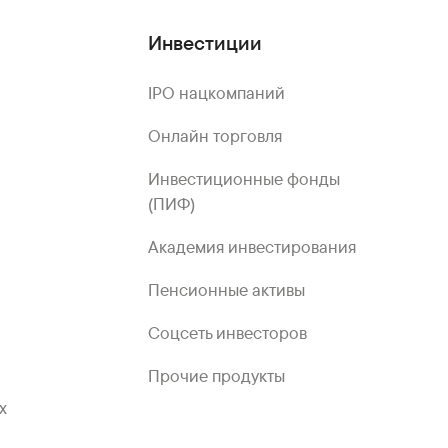
Инвестиции
IPO нацкомпаний
Онлайн торговля
Инвестиционные фонды
(ПИФ)
Академия инвестирования
Пенсионные активы
Соцсеть инвесторов
Прочие продукты
х