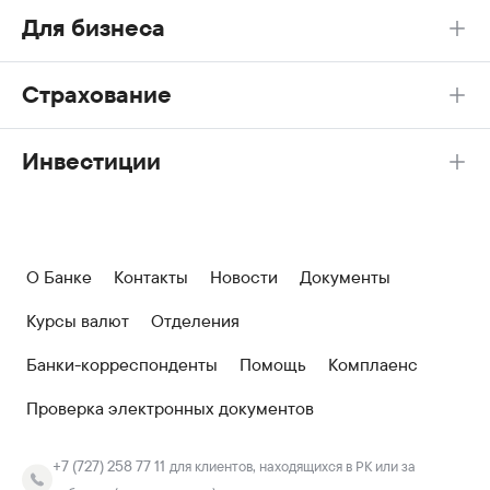
Для бизнеса
Страхование
Инвестиции
О Банке
Контакты
Новости
Документы
Курсы валют
Отделения
Банки-корреспонденты
Помощь
Комплаенс
Проверка электронных документов
+7 (727) 258 77 11
для клиентов, находящихся в РК или за