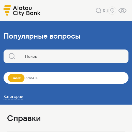
RU
Популярные вопросы
BANK
PRIVATE
Категории
Справки