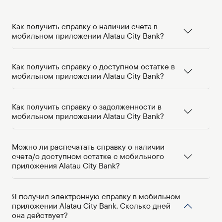
Как получить справку о наличии счета в
мобильном приложении Alatau City Bank?
Как получить справку о доступном остатке в
мобильном приложении Alatau City Bank?
Как получить справку о задолженности в
мобильном приложении Alatau City Bank?
Можно ли распечатать справку о наличии
счета/о доступном остатке с мобильного
приложения Alatau City Bank?
Я получил электронную справку в мобильном
приложении Alatau City Bank. Сколько дней
она действует?