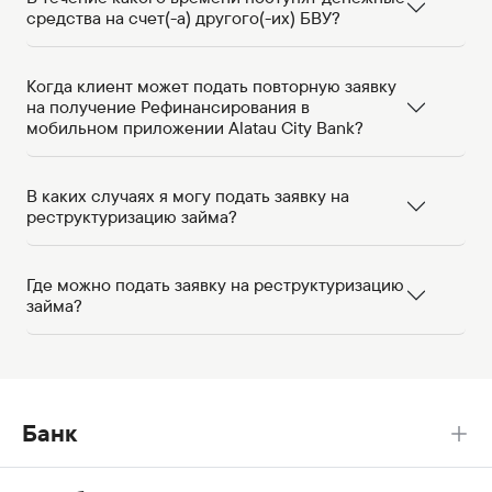
средства на счет(-а) другого(-их) БВУ?
Когда клиент может подать повторную заявку
на получение Рефинансирования в
мобильном приложении Alatau City Bank?
В каких случаях я могу подать заявку на
реструктуризацию займа?
Где можно подать заявку на реструктуризацию
займа?
Банк