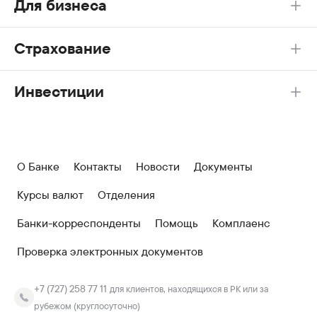
Для бизнеса
Страхование
Инвестиции
О Банке
Контакты
Новости
Документы
Курсы валют
Отделения
Банки-корреспонденты
Помощь
Комплаенс
Проверка электронных документов
+7 (727) 258 77 11
для клиентов, находящихся в РК или за
рубежом (круглосуточно)