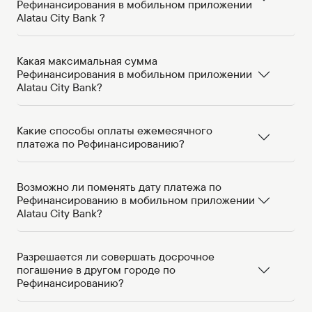
Рефинансирования в мобильном приложении
Alatau City Bank ?
Какая максимальная сумма
Рефинансирования в мобильном приложении
Alatau City Bank?
Какие способы оплаты ежемесячного
платежа по Рефинансированию?
Возможно ли поменять дату платежа по
Рефинансированию в мобильном приложении
Alatau City Bank?
Разрешается ли совершать досрочное
погашение в другом городе по
Рефинансированию?