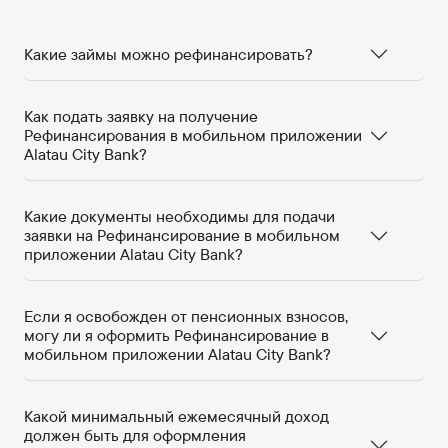
Какие займы можно рефинансировать?
Как подать заявку на получение
Рефинансирования в мобильном приложении
Alatau City Bank?
Какие документы необходимы для подачи
заявки на Рефинансирование в мобильном
приложении Alatau City Bank?
Если я освобожден от пенсионных взносов,
могу ли я оформить Рефинансирование в
мобильном приложении Alatau City Bank?
Какой минимальный ежемесячный доход
должен быть для оформления