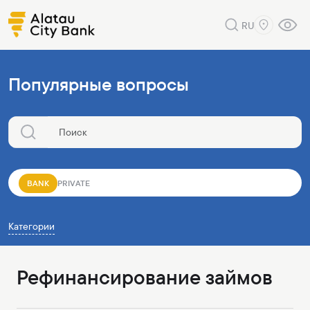
RU
Популярные вопросы
BANK
PRIVATE
Категории
Рефинансирование займов