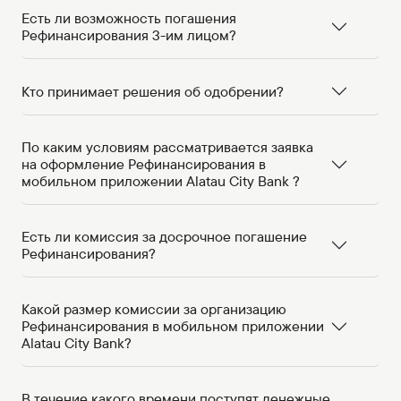
Есть ли возможность погашения
Рефинансирования 3-им лицом?
Кто принимает решения об одобрении?
По каким условиям рассматривается заявка
на оформление Рефинансирования в
мобильном приложении Alatau City Bank ?
Есть ли комиссия за досрочное погашение
Рефинансирования?
Какой размер комиссии за организацию
Рефинансирования в мобильном приложении
Alatau City Bank?
В течение какого времени поступят денежные