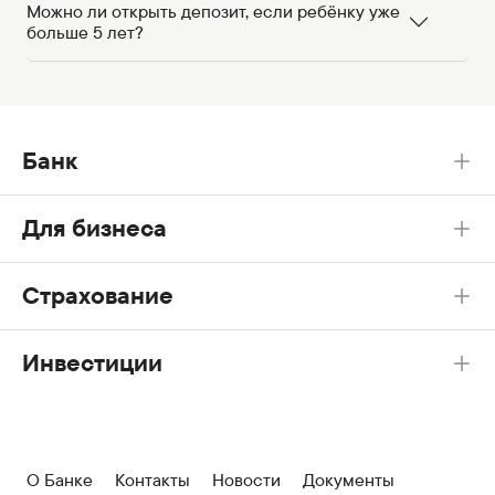
Можно ли открыть депозит, если ребёнку уже
больше 5 лет?
Банк
Для бизнеса
Страхование
Инвестиции
О Банке
Контакты
Новости
Документы