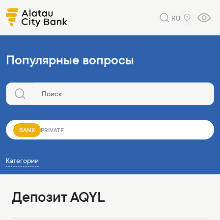
RU
Популярные вопросы
BANK
PRIVATE
Категории
Депозит AQYL