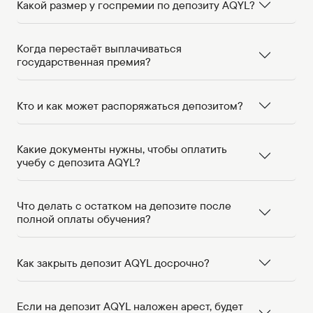
Какой размер у госпремии по депозиту AQYL?
Когда перестаёт выплачиваться
государственная премия?
Кто и как может распоряжаться депозитом?
Какие документы нужны, чтобы оплатить
учебу с депозита AQYL?
Что делать с остатком на депозите после
полной оплаты обучения?
Как закрыть депозит AQYL досрочно?
Если на депозит AQYL наложен арест, будет