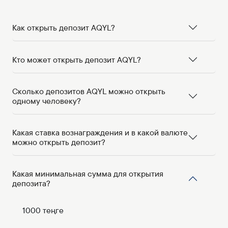
Как открыть депозит AQYL?
Кто может открыть депозит AQYL?
Сколько депозитов AQYL можно открыть
одному человеку?
Какая ставка вознаграждения и в какой валюте
можно открыть депозит?
Какая минимальная сумма для открытия
депозита?
1000 теңге