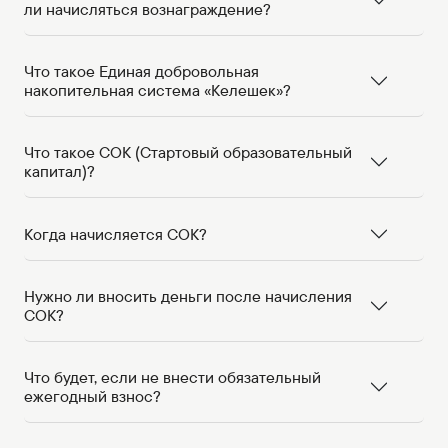
ли начисляться вознаграждение?
Что такое Единая добровольная
накопительная система «Келешек»?
Что такое СОК (Стартовый образовательный
капитал)?
Когда начисляется СОК?
Нужно ли вносить деньги после начисления
СОК?
Что будет, если не внести обязательный
ежегодный взнос?