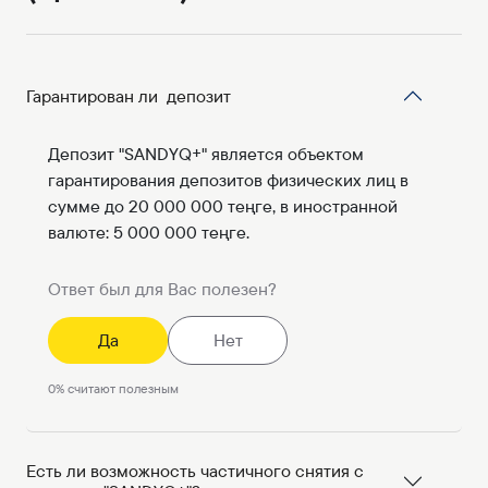
Гарантирован ли депозит
Депозит "SANDYQ+" является объектом
гарантирования депозитов физических лиц в
сумме до 20 000 000 теңге, в иностранной
валюте: 5 000 000 теңге.
Ответ был для Вас полезен?
Да
Нет
0
%
считают полезным
Есть ли возможность частичного снятия с