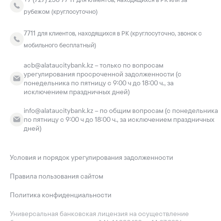
рубежом (круглосуточно)
7711
для клиентов, находящихся в РК (круглосуточно, звонок с
мобильного бесплатный)
acb@alataucitybank.kz – только по вопросам
урегулирования просроченной задолженности (с
понедельника по пятницу с 9:00 ч до 18:00 ч., за
исключением праздничных дней)
info@alataucitybank.kz – по общим вопросам (с понедельника
по пятницу с 9:00 ч до 18:00 ч., за исключением праздничных
дней)
Условия и порядок урегулирования задолженности
Правила пользования сайтом
Политика конфиденциальности
Универсальная банковская лицензия на осуществление