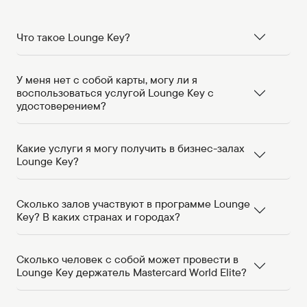
Что такое Lounge Key?
У меня нет с собой карты, могу ли я
воспользоваться услугой Lounge Key с
удостоверением?
Какие услуги я могу получить в бизнес-залах
Lounge Key?
Сколько залов участвуют в программе Lounge
Key? В каких странах и городах?
Сколько человек с собой может провести в
Lounge Key держатель Mastercard World Elite?