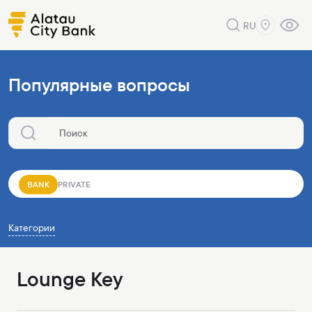
RU
Популярные вопросы
BANK
PRIVATE
Категории
Lounge Key