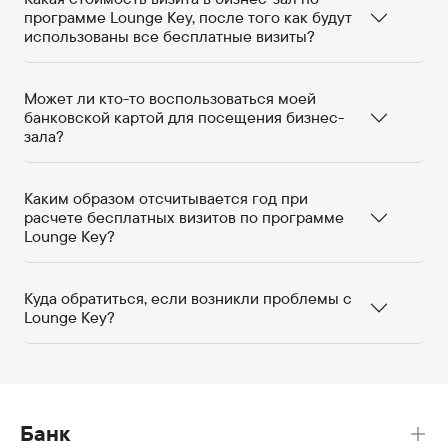
программе Lounge Key, после того как будут
использованы все бесплатные визиты?
Может ли кто-то воспользоваться моей
банковской картой для посещения бизнес-
зала?
Каким образом отсчитывается год при
расчете бесплатных визитов по программе
Lounge Key?
Куда обратиться, если возникли проблемы с
Lounge Key?
Банк