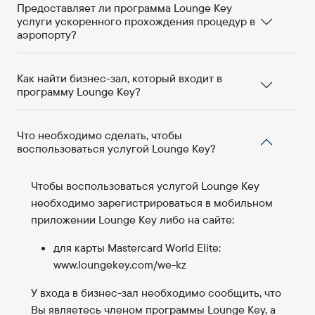
Предоставляет ли программа Lounge Key
услуги ускоренного прохождения процедур в
аэропорту?
Как найти бизнес-зал, который входит в
программу Lounge Key?
Что необходимо сделать, чтобы
воспользоваться услугой Lounge Key?
Чтобы воспользоваться услугой Lounge Key
необходимо зарегистрироваться в мобильном
приложении Lounge Key либо на сайте:
для карты Mastercard World Elite:
www.loungekey.com/we-kz
У входа в бизнес-зал необходимо сообщить, что
Вы являетесь членом программы Lounge Key, а