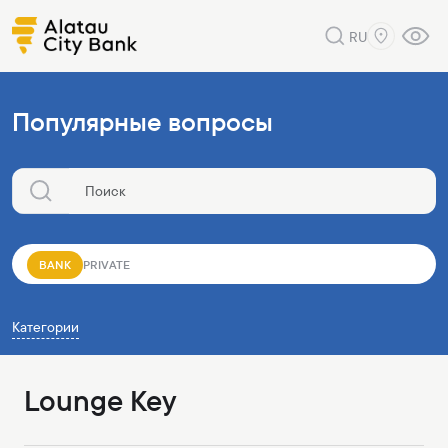
RU
Популярные вопросы
BANK
PRIVATE
Категории
Lounge Key