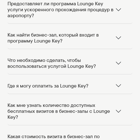
Предоставляет ли программа Lounge Key
услуги ускоренного прохождения процедур в
аэропорту?
Как найти бизнес-зал, который входит в
программу Lounge Key?
Что необходимо сделать, чтобы
воспользоваться услугой Lounge Key?
Где я могу оплатить за Lounge Key?
Как мне узнать количество доступных
бесплатных визитов в бизнес-залы с Lounge
Key?
Какая стоимость визита в бизнес-зал по