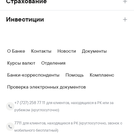
Страхование
Инвестиции
О Банке
Контакты
Новости
Документы
Курсы валют
Отделения
Банки-корреспонденты
Помощь
Комплаенс
Проверка электронных документов
+7 (727) 258 77 11
для клиентов, находящихся в РК или за
рубежом (круглосуточно)
7711
для клиентов, находящихся в РК (круглосуточно, звонок с
мобильного бесплатный)