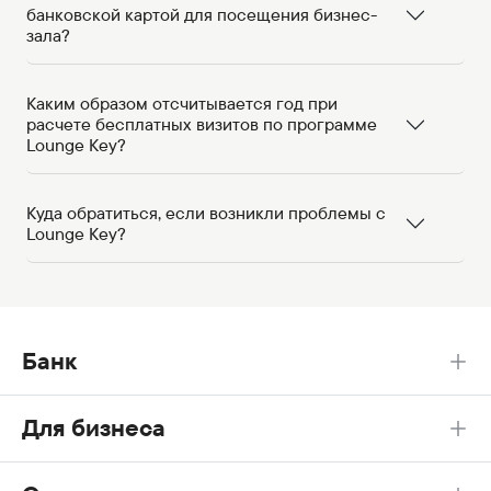
банковской картой для посещения бизнес-
зала?
Каким образом отсчитывается год при
расчете бесплатных визитов по программе
Lounge Key?
Куда обратиться, если возникли проблемы с
Lounge Key?
Банк
Для бизнеса