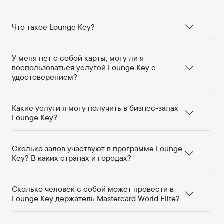
Что такое Lounge Key?
У меня нет с собой карты, могу ли я
воспользоваться услугой Lounge Key с
удостоверением?
Какие услуги я могу получить в бизнес-залах
Lounge Key?
Сколько залов участвуют в программе Lounge
Key? В каких странах и городах?
Сколько человек с собой может провести в
Lounge Key держатель Mastercard World Elite?