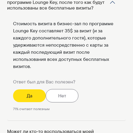
программе Lounge Key, после того как будут
использованы все бесплатные визиты?
Стоимость визита в бизнес-зал по программе
Lounge Key составляет 35$ за визит (и за
каждого дополнительного гостя), которые
удерживаются непосредственно с карты за
каждый последующий визит после
использования всех доступных бесплатных
визитов.
Ответ был для Вас полезен?
Да
Нет
71
%
считают полезным
Может ли кто-то воспользоваться моей