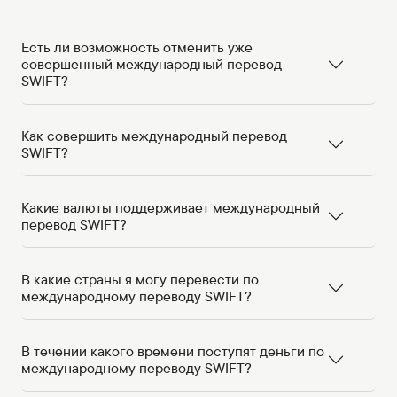
Есть ли возможность отменить уже
совершенный международный перевод
SWIFT?
Как совершить международный перевод
SWIFT?
Какие валюты поддерживает международный
перевод SWIFT?
В какие страны я могу перевести по
международному переводу SWIFT?
В течении какого времени поступят деньги по
международному переводу SWIFT?