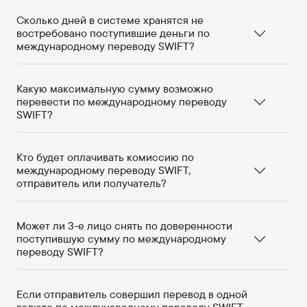
Сколько дней в системе хранятся не
востребовано поступившие деньги по
международному переводу SWIFT?
Какую максимальную сумму возможно
перевести по международному переводу
SWIFT?
Кто будет оплачивать комиссию по
международному переводу SWIFT,
отправитель или получатель?
Может ли 3-е лицо снять по доверенности
поступившую сумму по международному
переводу SWIFT?
Если отправитель совершил перевод в одной