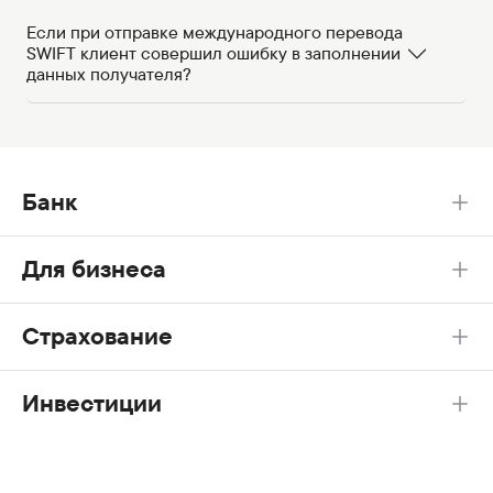
Если при отправке международного перевода
SWIFT клиент совершил ошибку в заполнении
данных получателя?
Банк
Для бизнеса
Страхование
Инвестиции