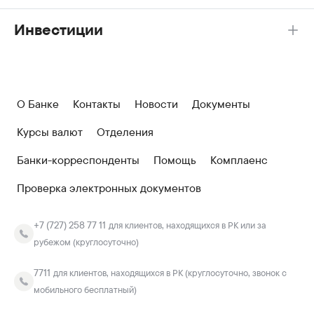
Инвестиции
О Банке
Контакты
Новости
Документы
Курсы валют
Отделения
Банки-корреспонденты
Помощь
Комплаенс
Проверка электронных документов
+7 (727) 258 77 11
для клиентов, находящихся в РК или за
рубежом (круглосуточно)
7711
для клиентов, находящихся в РК (круглосуточно, звонок с
мобильного бесплатный)