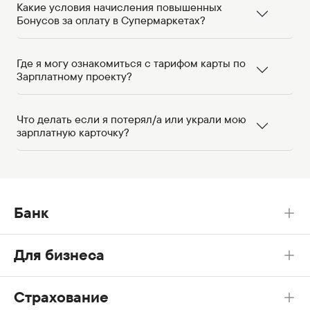
Какие условия начисления повышенных
Бонусов за оплату в Супермаркетах?
Где я могу ознакомиться с тарифом карты по
Зарплатному проекту?
Что делать если я потерял/а или украли мою
зарплатную карточку?
Банк
Для бизнеса
Страхование