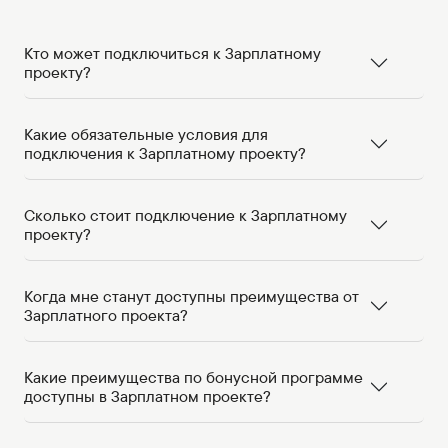
Кто может подключиться к Зарплатному
проекту?
Какие обязательные условия для
подключения к Зарплатному проекту?
Сколько стоит подключение к Зарплатному
проекту?
Когда мне станут доступны преимущества от
Зарплатного проекта?
Какие преимущества по бонусной программе
доступны в Зарплатном проекте?