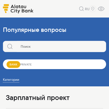
RU
Популярные вопросы
BANK
PRIVATE
Категории
Зарплатный проект