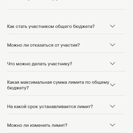
Как стать участником общего бюджета?
Можно ли отказаться от участия?
Что можно делать участнику?
Какая максимальная сумма лимита по общему
бюджету?
На какой срок устанавливается лимит?
Можно ли изменить лимит?