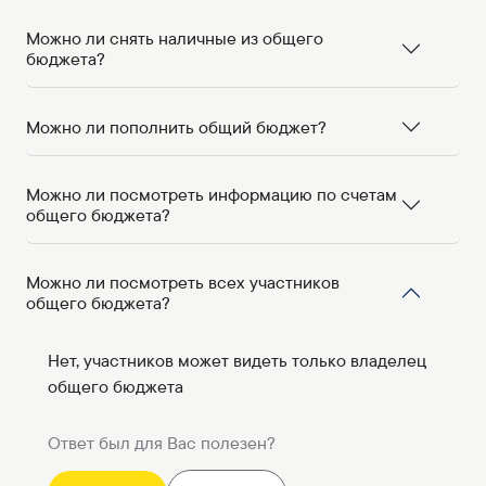
Можно ли снять наличные из общего
бюджета?
Можно ли пополнить общий бюджет?
Можно ли посмотреть информацию по счетам
общего бюджета?
Можно ли посмотреть всех участников
общего бюджета?
Нет, участников может видеть только владелец
общего бюджета
Ответ был для Вас полезен?