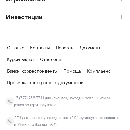
Инвестиции
О Банке
Контакты
Новости
Документы
Курсы валют
Отделения
Банки-корреспонденты
Помощь
Комплаенс
Проверка электронных документов
+7 (727) 258 77 11
для клиентов, находящихся в РК или за
рубежом (круглосуточно)
7711
для клиентов, находящихся в РК (круглосуточно, звонок с
мобильного бесплатный)