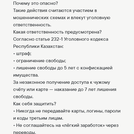
Почему это опасно?
Такие действия считаются участием в
мошеннических схемах и влекут уголовную
ответственность.
Какая ответственность предусмотрена?
Согласно статье 232-1 Уголовного кодекса
Республики Казахстан:
• штраф;
• ограничение свободы;
• лишение свободы до 5 лет с конфискацией
имущества.
За незаконное получение доступа к чужому
счёту или карте — наказание до 7 лет лишения
свободы.
Как себя защитить?
• Никогда не передавайте карты, логины, пароли
и коды третьим лицам.
• Не соглашайтесь на «лёгкий заработок» через
переводы.