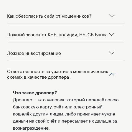
Как обезопасить себя от мошенников?
Ложный звонок от КНБ, полиции, НБ, СБ Банка
Ложное инвестирование
Ответственность за участие в мошеннических
схемах в качестве дроппера
Что такое дроппер?
Дроппер — это человек, который передаёт свою
банковскую карту, счёт или электронный
кошелёк другим лицам, либо принимает чужие
деньги на свой счёт и пересылает их дальше за
вознаграждение.