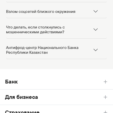
Взлом соцсетей близкого окружения
Что делать, если столкнулись с
мошенническими действиями?
Антифрод-центр Национального Банка
Республики Казахстан
Банк
Для бизнеса
Страхование