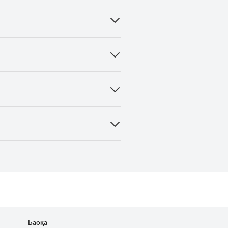
Басқа