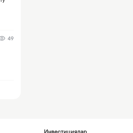
49
Инвестициялар