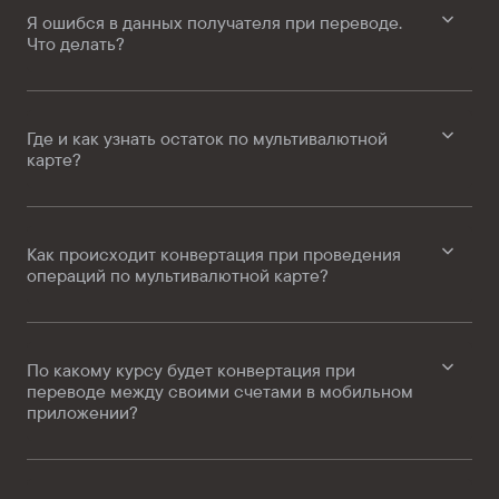
Я ошибся в данных получателя при переводе.
Что делать?
Где и как узнать остаток по мультивалютной
карте?
Как происходит конвертация при проведения
операций по мультивалютной карте?
По какому курсу будет конвертация при
переводе между своими счетами в мобильном
приложении?