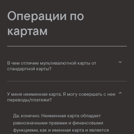
Операции по
картам
В чем отличие мультивалютной карты от
стандартной карты?
У меня неименная карта. Я могу совершать с нее
переводы/платежи?
Да, конечно. Неименная карта обладает
равнозначными правами и финансовыми
функциями, как и именная карта и является