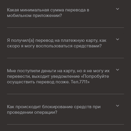
Какая минимальная сумма перевода в
мобильном приложении?
Я получил(а) перевод на платежную карту, как
скоро я могу воспользоваться средствами?
Мне поступили деньги на карту, но я не могу их
перевести, выходит уведомление «Попробуйте
осуществить перевод позже. Тел.7711»
Как происходит блокирование средств при
проведении операции?