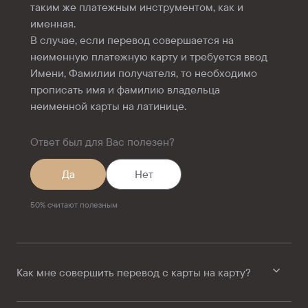
таким же платежным инструментом, как и
именная.
В случае, если перевод совершается на
неименную платежную карту и требуется ввод
Имени, Фамилии получателя, то необходимо
прописать имя и фамилию владельца
неименной карты на латинице.
Ответ был для Вас полезен?
Да
Нет
50
%
считают полезным
Как мне совершить перевод с карты на карту?