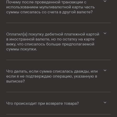
Почему после проведенной транзакции с
использованием мультивалютной карты часть
суммы списалась со счета в другой валюте?
Оплатил(а) покупку дебетной платежной картой
в иностранной валюте, но по остатку на карте
вижу, что списалось больше предполагаемой
суммы покупки.
Что делать, если сумма списалась дважды, или
если я не подтверждаю операцию, указанную в
выписке?
Что происходит при возврате товара?