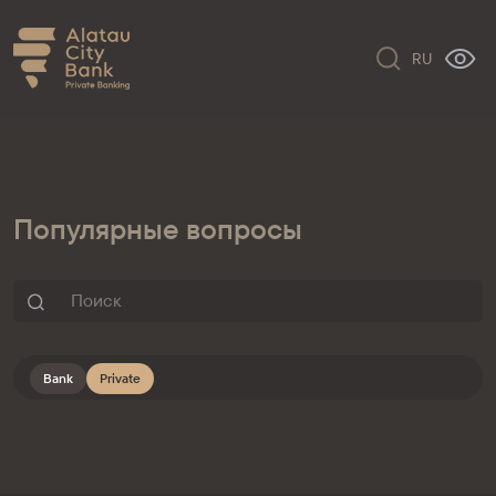
RU
Популярные вопросы
Bank
Private