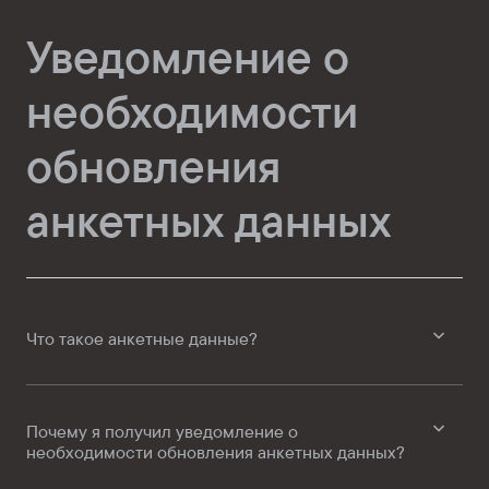
Уведомление о
необходимости
обновления
анкетных данных
Что такое анкетные данные?
Почему я получил уведомление о
необходимости обновления анкетных данных?