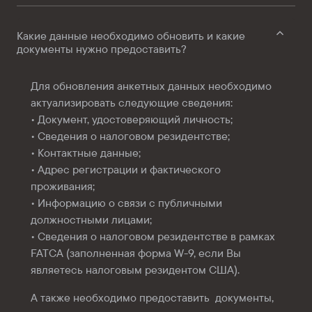
Какие данные необходимо обновить и какие
документы нужно предоставить?
Для обновления анкетных данных необходимо
актуализировать следующие сведения:
• Документ, удостоверяющий личность;
• Сведения о налоговом резидентстве;
• Контактные данные;
• Адрес регистрации и фактического
проживания;
• Информацию о связи с публичными
должностными лицами;
• Сведения о налоговом резидентстве в рамках
FATCA (заполненная форма W-9, если Вы
являетесь налоговым резидентом США).
А также необходимо предоставить документы,