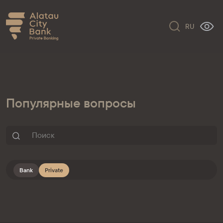
RU
Популярные вопросы
Bank
Private