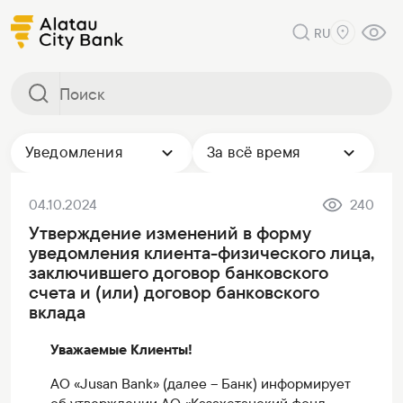
RU
Уведомления
За всё время
04.10.2024
240
Утверждение изменений в форму
уведомления клиента-физического лица,
заключившего договор банковского
счета и (или) договор банковского
вклада
Уважаемые Клиенты!
АО «Jusan Bank» (далее – Банк) информирует