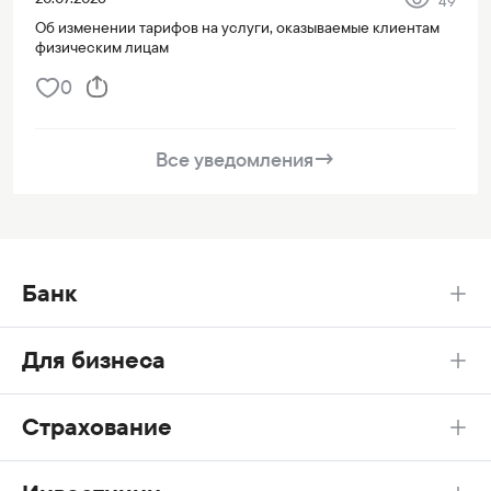
49
Об изменении тарифов на услуги, оказываемые клиентам
физическим лицам
0
Все уведомления
→
Банк
Для бизнеса
Страхование