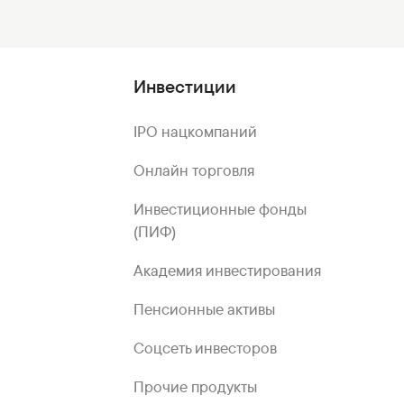
Инвестиции
IPO нацкомпаний
Онлайн торговля
Инвестиционные фонды
(ПИФ)
Академия инвестирования
Пенсионные активы
Соцсеть инвесторов
Прочие продукты