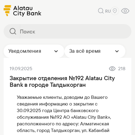
RU
Уведомления
За всё время
19.09.2025
218
Закрытие отделения №192 Alatau City
Bank в городе Талдыкорган
Уважаемые клиенты, доводим до Вашего
сведения информацию о закрытии с
30.09.2025 года Центра банковского
обслуживания №192 АО «Alatau City Bank»,
расположенного по адресу: Алматинская
область, город Талдыкорган, ул. Кабанбай