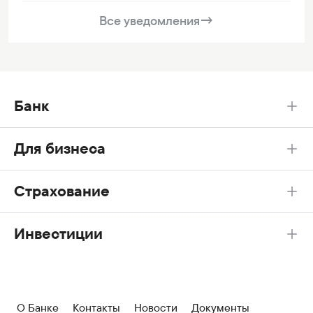
Все уведомления
→
Банк
Для бизнеса
Страхование
Инвестиции
О Банке
Контакты
Новости
Документы