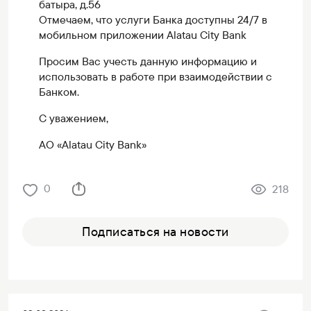
батыра, д.56
Отмечаем, что услуги Банка доступны 24/7 в
мобильном приложении Alatau City Bank
Просим Вас учесть данную информацию и
использовать в работе при взаимодействии с
Банком.
С уважением,
AO «Alatau City Bank»
0
218
Подписаться на новости