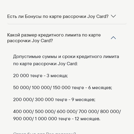
Есть ли Бонусы по карте рассрочки Joy Card?
Какой размер кредитного лимита по карте
рассрочки Joy Card?
Допустимые суммы и сроки кредитного лимита
по карте рассрочки Joy Card:
20 000 теңге - 3 месяца;
50 000/ 100 000/ 150 000 теңге - 6 месяцев;
200 000/ 300 000 теңге - 9 месяцев;
400 000/ 500 000/ 600 000/ 700 000/ 800 000/
900 000/ 1 000 000 теңге - 12 месяцев.