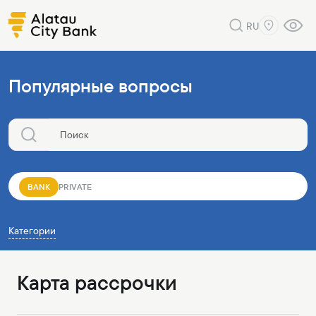
RU
Популярные вопросы
BANK
PRIVATE
Категории
Карта рассрочки