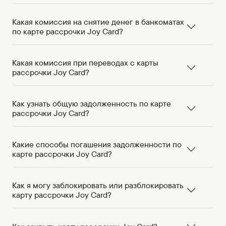
Какая комиссия на снятие денег в банкоматах
по карте рассрочки Joy Card?
Какая комиссия при переводах с карты
рассрочки Joy Card?
Как узнать общую задолженность по карте
рассрочки Joy Card?
Какие способы погашения задолженности по
карте рассрочки Joy Card?
Как я могу заблокировать или разблокировать
карту рассрочки Joy Card?