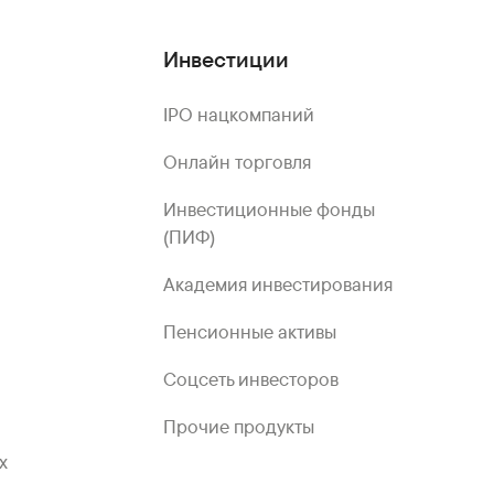
Инвестиции
IPO нацкомпаний
Онлайн торговля
Инвестиционные фонды
(ПИФ)
Академия инвестирования
Пенсионные активы
Соцсеть инвесторов
Прочие продукты
х