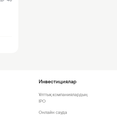
Инвестициялар
Ұлттық компаниялардың
IPO
Онлайн сауда