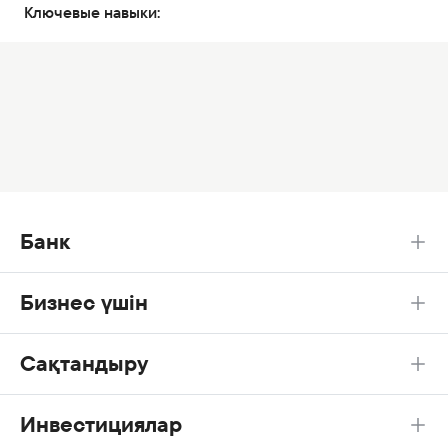
Ключевые навыки:
Банк
Бизнес үшін
Сақтандыру
Инвестициялар