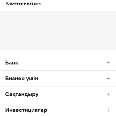
Ключевые навыки:
Банк
Бизнес үшін
Сақтандыру
Инвестициялар