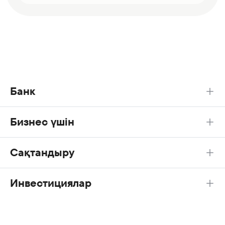
Банк
Бизнес үшін
Сақтандыру
Инвестициялар