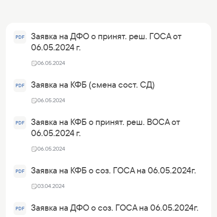
Заявка на ДФО о принят. реш. ГОСА от
PDF
06.05.2024 г.
06.05.2024
Заявка на КФБ (смена сост. СД)
PDF
06.05.2024
Заявка на КФБ о принят. реш. ВОСА от
PDF
06.05.2024 г.
06.05.2024
Заявка на КФБ о соз. ГОСА на 06.05.2024г.
PDF
03.04.2024
Заявка на ДФО о соз. ГОСА на 06.05.2024г.
PDF