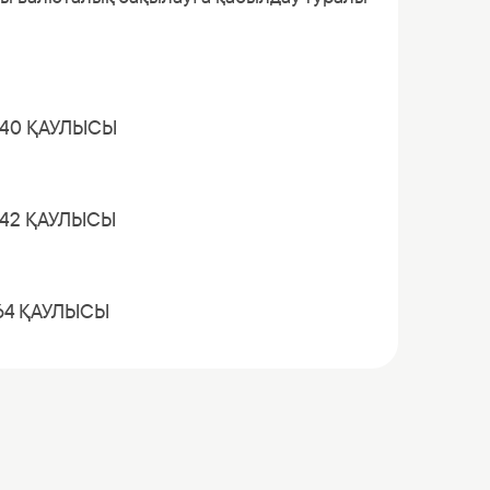
 40 ҚАУЛЫСЫ
 42 ҚАУЛЫСЫ
 64 ҚАУЛЫСЫ