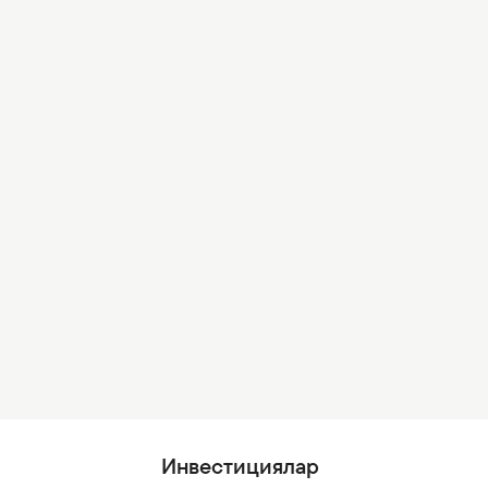
Инвестициялар