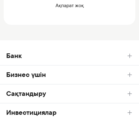
Ақпарат жоқ
Банк
Бизнес үшін
Сақтандыру
Инвестициялар