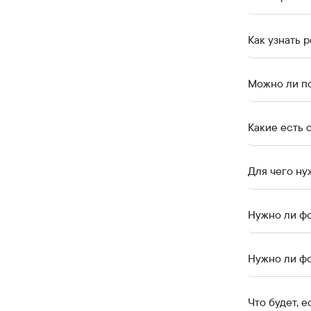
Как узнать 
Можно ли по
Какие есть 
Для чего ну
Нужно ли фо
Нужно ли фо
Что будет, 