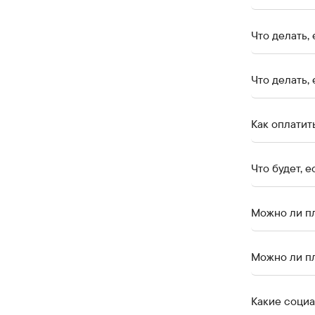
Что делать,
Что делать,
Как оплатит
Что будет, 
Можно ли пл
Можно ли пл
Какие соци