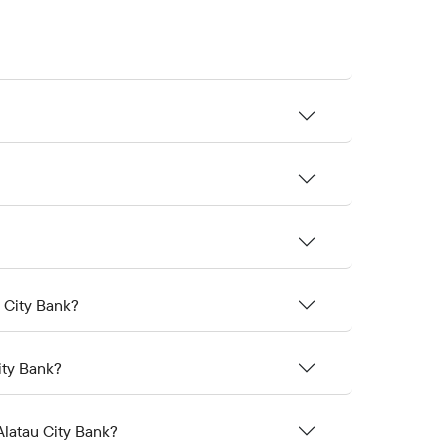
 City Bank?
ty Bank?
latau City Bank?