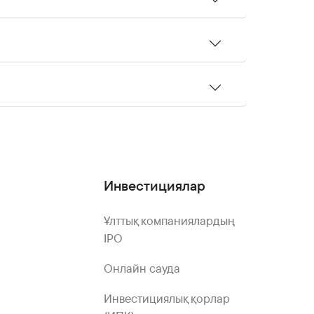
Инвестициялар
Ұлттық компаниялардың
IPO
Онлайн сауда
Инвестициялық қорлар