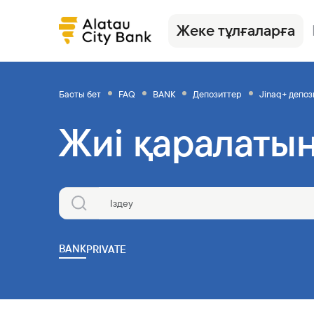
Жеке тұлғаларға
Басты бет
FAQ
BANK
Депозиттер
Jinaq+ депоз
Жиі қаралаты
Кредиттер
Alatau City Bank Tole
Жаңалықтар
Аудармалар
Сақтандыр
Тарифтер
Депозиттер
Кредиттер
Валюта бағамдары
Депозиттер
Валюталар
Ösim журна
Карталар
Депозиттер
Көмек
Дебеттік картала
Инвестици
Банкинг
Жалақы жобасы
Инвестициялар
Сейфтер
Басқа өнім
BANK
PRIVATE
Аудармалар
Корреспондент-банктер
Коммерциялық қа
Сейф ұяшықтары