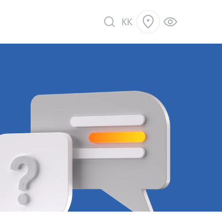
KK
ік