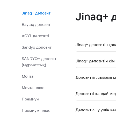
Коммерциялық қағаздар
Бонустық бағдарлама
Jinaq+ 
Jinaq+ депозиті
Kaspi QR
Baytaq депозиті
AQYL депозиті
Jinaq+ депозитін қа
Sandyq депозиті
SANDYQ+ депозиті
Jinaq+ депозитін кім
(мұрағаттық)
Мечта
Депозиттің сыйақы 
Мечта плюс
Депозитті қандай ме
Премиум
Депозит ашу үшін ке
Премиум плюс