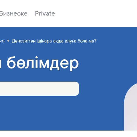
Бизнеске
Private
Депозиттен ішінара ақша алуға бола ма?
иті
н бөлімдер
Бөлімшелер
у
Біздің банк
Сатылатын мүл
Банкингке кіру
лы
Сұрақ-жауап
Сатып алу
р
я
Құжаттар
ESG
дер
Бөлімшелер
ғаздар
Жаңалықтар
Корреспондент банктер