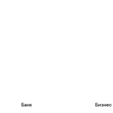
Банк
Бизнес 