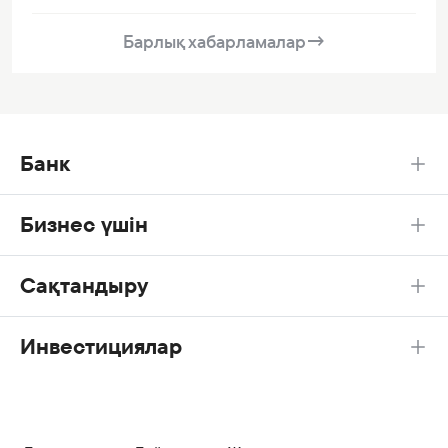
Барлық хабарламалар
→
Банк
Бизнес үшін
Сақтандыру
Инвестициялар